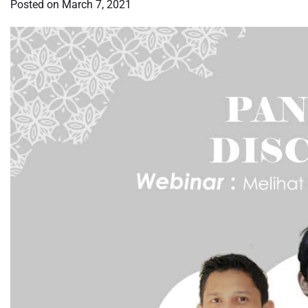
Posted on
March 7, 2021