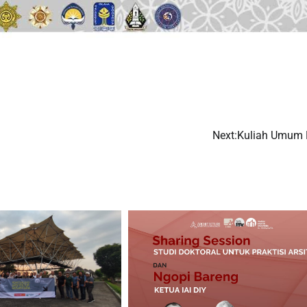
Next:
Kuliah Umum 