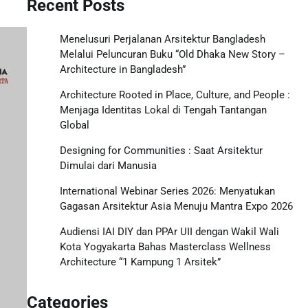
Recent Posts
Menelusuri Perjalanan Arsitektur Bangladesh
Melalui Peluncuran Buku “Old Dhaka New Story –
Architecture in Bangladesh”
Architecture Rooted in Place, Culture, and People :
Menjaga Identitas Lokal di Tengah Tantangan
Global
Designing for Communities : Saat Arsitektur
Dimulai dari Manusia
International Webinar Series 2026: Menyatukan
Gagasan Arsitektur Asia Menuju Mantra Expo 2026
Audiensi IAI DIY dan PPAr UII dengan Wakil Wali
Kota Yogyakarta Bahas Masterclass Wellness
Architecture “1 Kampung 1 Arsitek”
Categories