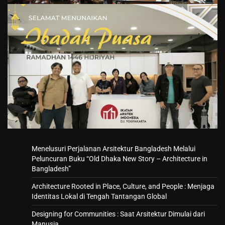
Menelusuri Perjalanan Arsitektur Bangladesh Melalui
Peluncuran Buku “Old Dhaka New Story – Architecture in
Bangladesh”
Architecture Rooted in Place, Culture, and People : Menjaga
Identitas Lokal di Tengah Tantangan Global
Designing for Communities : Saat Arsitektur Dimulai dari
Manusia