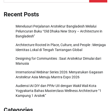
for:
Recent Posts
Menelusuri Perjalanan Arsitektur Bangladesh Melalui
Peluncuran Buku “Old Dhaka New Story – Architecture in
Bangladesh”
Architecture Rooted in Place, Culture, and People : Menjaga
Identitas Lokal di Tengah Tantangan Global
Designing for Communities : Saat Arsitektur Dimulai dari
Manusia
International Webinar Series 2026: Menyatukan Gagasan
Arsitektur Asia Menuju Mantra Expo 2026
Audiensi IAI DIY dan PPAr UII dengan Wakil Wali Kota
Yogyakarta Bahas Masterclass Wellness Architecture “1
Kampung 1 Arsitek”
Categories