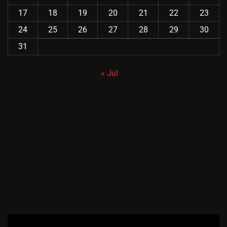
17
18
19
20
21
22
23
24
25
26
27
28
29
30
31
« Jul