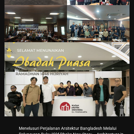
Menelusuri Perjalanan Arsitektur Bangladesh Melalui