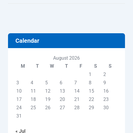
Calendar
August 2026
M
T
W
T
F
S
S
1
2
3
4
5
6
7
8
9
10
11
12
13
14
15
16
17
18
19
20
21
22
23
24
25
26
27
28
29
30
31
« Jul