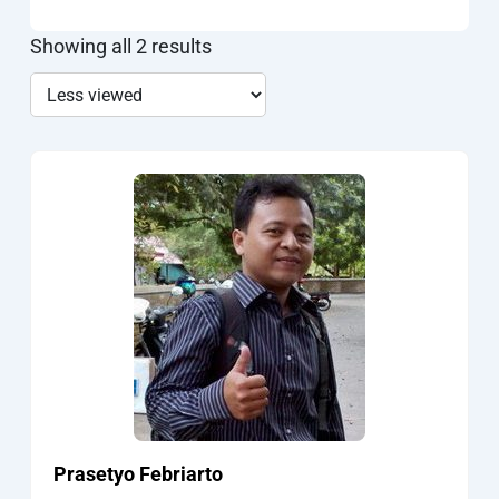
Showing all 2 results
Prasetyo Febriarto