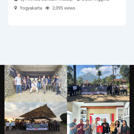
Yogyakarta
2,095 views